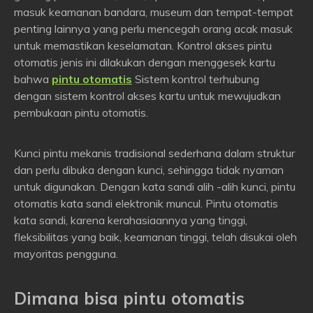
masuk keamanan bandara, museum dan tempat-tempat
penting lainnya yang perlu mencegah orang acak masuk
untuk memastikan keselamatan. Kontrol akses pintu
otomatis jenis ini dilakukan dengan menggesek kartu
bahwa
pintu otomatis
Sistem kontrol terhubung
dengan sistem kontrol akses kartu untuk mewujudkan
pembukaan pintu otomatis.
Kunci pintu mekanis tradisional sederhana dalam struktur
dan perlu dibuka dengan kunci, sehingga tidak nyaman
untuk digunakan. Dengan kata sandi alih -alih kunci, pintu
otomatis kata sandi elektronik muncul. Pintu otomatis
kata sandi, karena kerahasiaannya yang tinggi,
fleksibilitas yang baik, keamanan tinggi, telah disukai oleh
mayoritas pengguna.
Dimana bisa
pintu otomatis