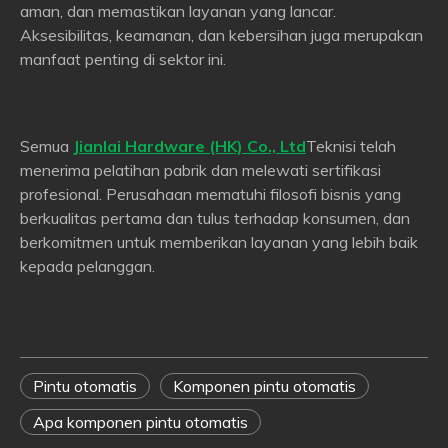
aman, dan memastikan layanan yang lancar.
Aksesibilitas, keamanan, dan kebersihan juga merupakan
manfaat penting di sektor ini.
Semua
Jianlai Hardware (HK) Co., Ltd
Teknisi telah
menerima pelatihan pabrik dan melewati sertifikasi
profesional. Perusahaan mematuhi filosofi bisnis yang
berkualitas pertama dan tulus terhadap konsumen, dan
berkomitmen untuk memberikan layanan yang lebih baik
kepada pelanggan.
Pintu otomatis
Komponen pintu otomatis
Apa komponen pintu otomatis