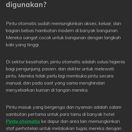
digunakan?
Pintu otomatis sudah memungkinkan akses, keluar, dan
bagian bebas hambatan modern di banyak bangunan.
Mereka sangat cocok untuk bangunan dengan langkah
kaki yang tinggi.
Di sektor kesehatan, pintu otomatis adalah solusi higienis
bagi pengunjung, pasien, dan dokter untuk melewati
pintu. Mereka tidak perlu lagi membuka pintu secara
manual, dan pada saat yang sama menghindari
menyebarkan kuman di tangan mereka.
Pintu masuk yang bergengsi dan nyaman adalah salam
sambutan pertama untuk para tamu di banyak hotel.
Pintu otomatis
ke dapur dan area lain memungkinkan
staf perhotelan untuk melakukan tugas mereka dengan