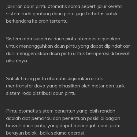
Jalur lari daun pintu otomatis sama seperti jalur kereta,
sistem roda gantung daun pintu juga terbatas untuk
berkendara ke arah tertentu.
Sistem roda suspensi daun pintu otomatis digunakan
untuk menangguhkan daun pintu yang dapat dipindahkan
dan menggerakkan daun pintu untuk beroperasi di bawah
aksi daya.
Sabuk timing pintu otomatis digunakan untuk
mentransfer daya yang dihasilkan oleh motor dan tarik
sistem roda distribusi daun pintu.
Pintu otomatis sistem penuntun yang lebih rendah
adalah alat pemandu dan penentuan posisi di bagian
bawah daun pintu, yang dapat mencegah daun pintu
berayun bolak -balik selama operasi.