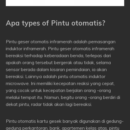
Apa t
ypes of
Pintu otomatis
?
Pintu geser otomatis inframerah adalah pemasangan
induktor inframerah. Pintu geser otomatis inframerah
bereaksi terhadap keberadaan benda, terlepas dari
apakah orang tersebut bergerak atau tidak, selama
sensor berada dalam kisaran pemindaian, ia akan
bereaksi. Lainnya adalah pintu otomatis induktor
microwave. Ini memiliki kecepatan reaksi yang cepat,
yang cocok untuk kecepatan berjalan orang -orang
melalui tempat itu. Namun, begitu orang -orang berdiri di
dekat pintu, radar tidak akan lagi bereaksi.
Pintu otomatis kartu gesek banyak digunakan di gedung-
gedung perkantoran, bank, apartemen kelas atas, pintu