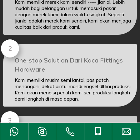
Kami memiliki merek kami sendiri ---- Jianlai. Lebih
mudah bagi pelanggan untuk memasuki pasar
dengan merek kami dalam waktu singkat. Seperti
Jianlai adalah merek kami sendiri, kami akan menjaga
kualitas baik dari produk kami.
One-stop Solution Dari Kaca Fittings
Hardware
Kami memiliki musim semi lantai, pas patch,
menangani, dekat pintu, mandi engsel dll lini produksi.
Kami akan mengisi penuh kami seri produksi langkah
demi langkah di masa depan.
Garansi 5 tahun