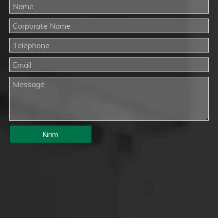
Kirim