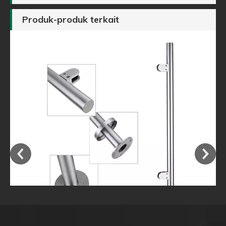
Produk-produk terkait
an