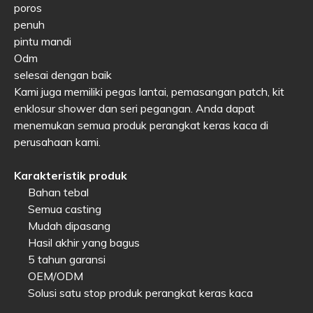
poros
penuh
pintu mandi
Odm
selesai dengan baik
Kami juga memiliki pegas lantai, pemasangan patch, kit
enklosur shower dan seri pegangan. Anda dapat
menemukan semua produk perangkat keras kaca di
perusahaan kami.
Karakteristik produk
Bahan tebal
Semua casting
Mudah dipasang
Hasil akhir yang bagus
5 tahun garansi
OEM/ODM
Solusi satu stop produk perangkat keras kaca